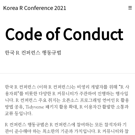
Korea R Conference 2021
☰
Code of Conduct
한국 R 컨퍼런스 행동규범
한국 R 컨퍼런스 (이하 R 컨퍼런스)는 비영리 개발자를 위해 “R 사
용자회”를 비롯한 다양한 R 커뮤니티가 주관하여 진행하는 행사입
니다. R 컨퍼런스 주요 취지는 오픈소스 프로그래밍 언어인 R 활용
방법 공유, Tidyverse 패키지 활용 확대, R 이용자간 활발한 소통과
교류 등입니다.
R 컨퍼런스 행동규범은 R 컨퍼런스에 참여하는 모든 참석자와 기
관이 준수해야 하는 최소한의 기준과 가치입니다. R 커뮤니티와 참